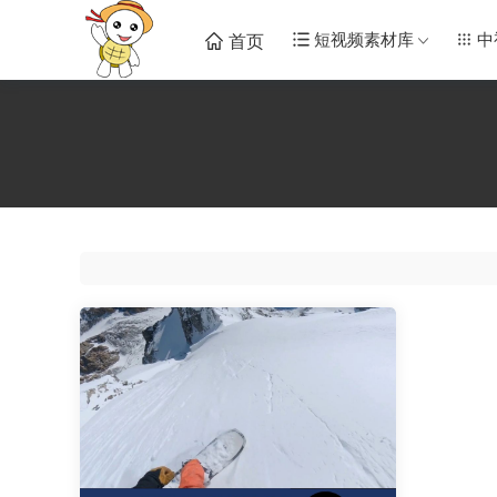
短视频素材库
中
首页