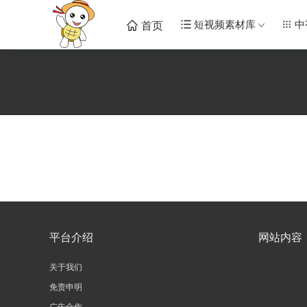
短视频素材库
中
首页
平台介绍
网站内容
关于我们
免责申明
广告合作