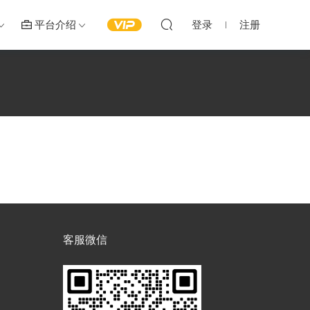
平台介绍
登录
注册
客服微信