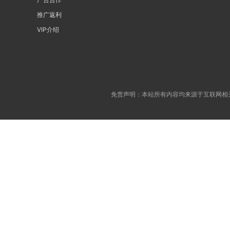
推广返利
VIP介绍
免责声明：本站所有内容均来源于互联网相