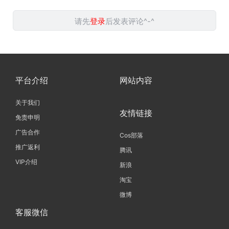
请先
登录
后发表评论^-^
平台介绍
网站内容
关于我们
友情链接
免责申明
广告合作
Cos部落
推广返利
腾讯
VIP介绍
新浪
淘宝
微博
客服微信