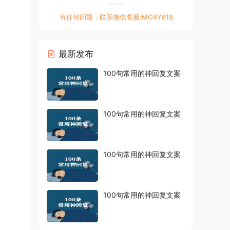
有任何问题，联系微信客服:MOXY818
最新发布
100句常用的神回复文案
100句常用的神回复文案
100句常用的神回复文案
100句常用的神回复文案